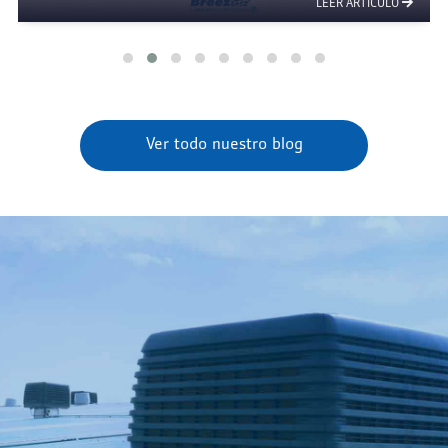
LEER ARTICULO
Ver todo nuestro blog