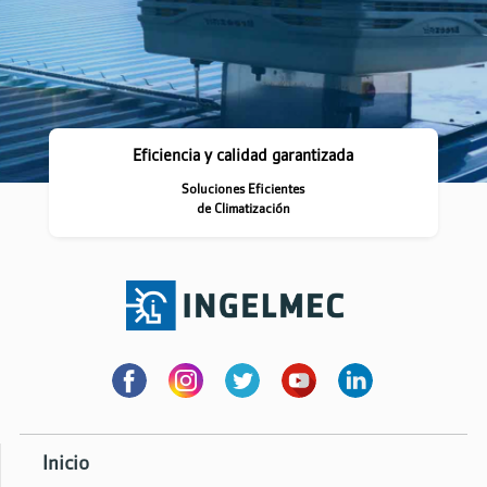
Eficiencia y calidad garantizada
Soluciones Eficientes
de Climatización
Inicio