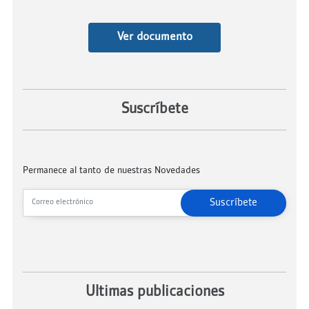
Ver documento
Suscríbete
Permanece al tanto de nuestras Novedades
Suscríbete
Ultimas publicaciones