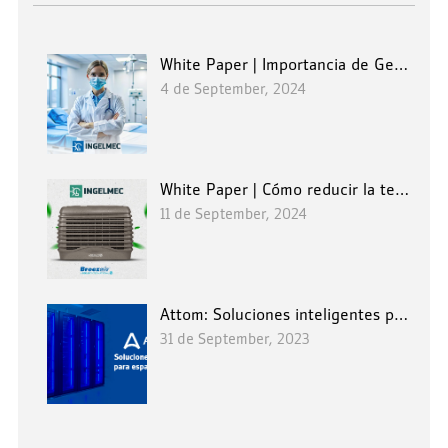
White Paper | Importancia de Generadores Industriales en Hospitales
4 de September, 2024
White Paper | Cómo reducir la temperatura de tu PLANTA INDUSTRIAL
11 de September, 2024
Attom: Soluciones inteligentes para espacios limitados
31 de September, 2023