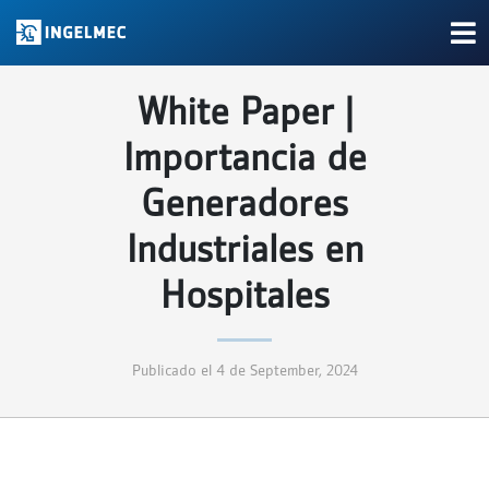
White Paper |
Importancia de
Generadores
Industriales en
Hospitales
Publicado el 4 de September, 2024