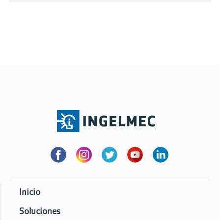
Inicio
Soluciones