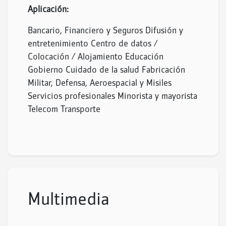
Aplicación:
Bancario, Financiero y Seguros Difusión y
entretenimiento Centro de datos /
Colocación / Alojamiento Educación
Gobierno Cuidado de la salud Fabricación
Militar, Defensa, Aeroespacial y Misiles
Servicios profesionales Minorista y mayorista
Telecom Transporte
Multimedia