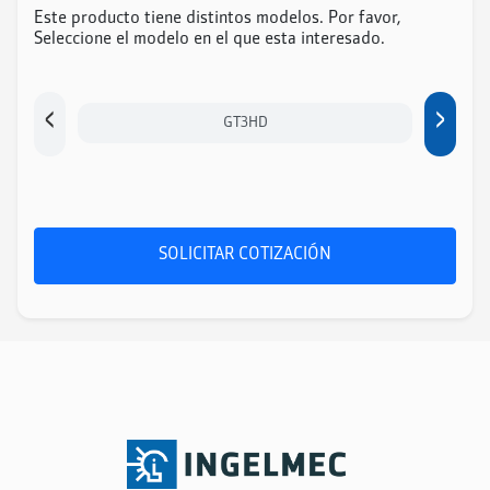
Este producto tiene distintos modelos. Por favor,
Seleccione el modelo en el que esta interesado.
‹
›
GT3HD
SOLICITAR COTIZACIÓN