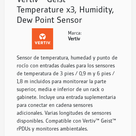
Vertiv™ Geist™
Temperature x3, Humidity,
Dew Point Sensor
Marca:
Vertiv
Sensor de temperatura, humedad y punto de
rocío con entradas duales para los sensores
de temperatura de 3 pies / 0,9 m y 6 pies /
1,8 m incluidos para monitorear la parte
superior, media e inferior de un rack o
gabinete. Incluye una entrada suplementaria
para conectar en cadena sensores
adicionales. Varias longitudes de sensores
disponibles. Compatible con Vertiv™ Geist™
rPDUs y monitores ambientales.