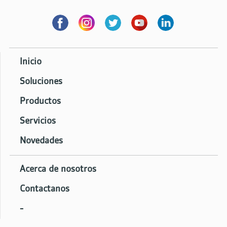
Inicio
Soluciones
Productos
Servicios
Novedades
Acerca de nosotros
Contactanos
-