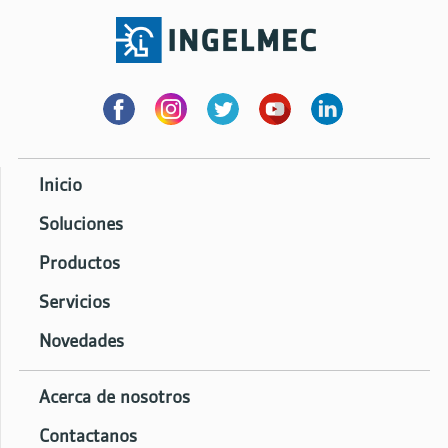
Inicio
Soluciones
Productos
Servicios
Novedades
Acerca de nosotros
Contactanos