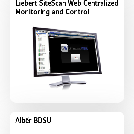
Liebert SiteScan Web Centralized
Monitoring and Control
Albér BDSU