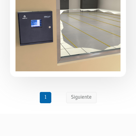
1
Siguiente