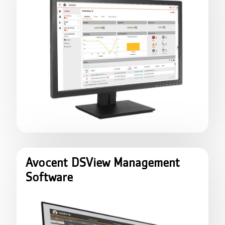
Avocent DSView Management
Software