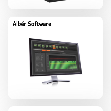
Albér Software