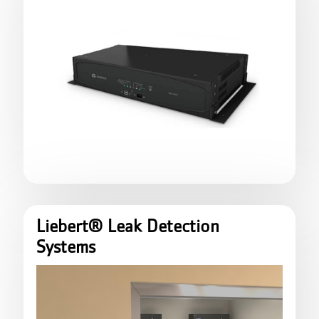
Liebert® Leak Detection
Systems