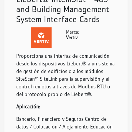
Liebert® IntelliSlot™ 485
and Building Management
System Interface Cards
Marca:
Vertiv
Proporciona una interfaz de comunicación
desde los dispositivos Liebert® a un sistema
de gestión de edificios o a los módulos
SiteScan™ SiteLink para la supervisión y el
control remotos a través de Modbus RTU o
del protocolo propio de Liebert®.
Aplicación:
Bancario, Financiero y Seguros Centro de
datos / Colocación / Alojamiento Educación