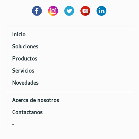
Inicio
Soluciones
Productos
Servicios
Novedades
Acerca de nosotros
Contactanos
-