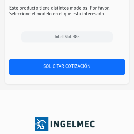
Este producto tiene distintos modelos. Por favor,
Seleccione el modelo en el que esta interesado.
IntelliSlot 485
SOLICITAR COTIZACIÓN