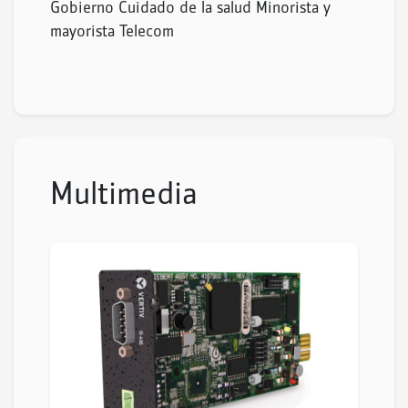
Gobierno Cuidado de la salud Minorista y
mayorista Telecom
Multimedia