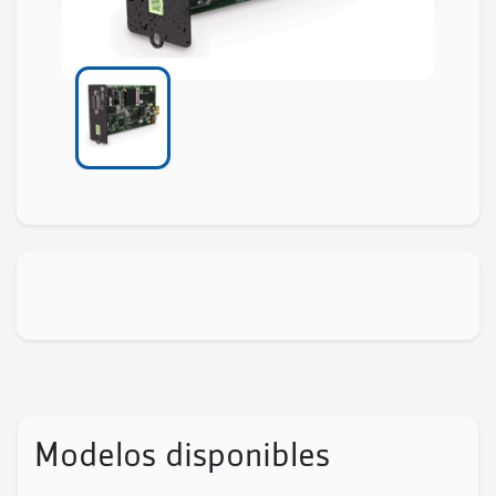
Modelos disponibles