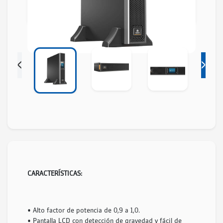
‹
›
CARACTERÍSTICAS:
• Alto factor de potencia de 0,9 a 1,0.
• Pantalla LCD con detección de gravedad y fácil de