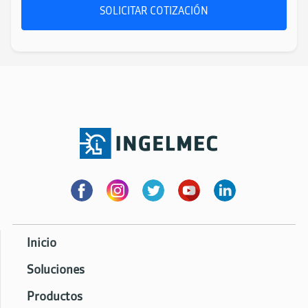
SOLICITAR COTIZACIÓN
Inicio
Soluciones
Productos