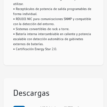
utilizar.
• Receptáculos de potencia de salida programables de
forma individual.
• RDU101 NIC para comunicaciones SNMP y compatible
con la detección del entorno.
• Sistemas convertibles de rack a torre.
• Batería interna intercambiable en caliente y potencia
escalable con detección automática de gabinetes
externos de baterías.
• Certificación Energy Star 2.0.
Descargas