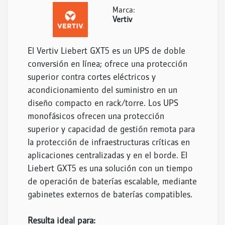
Marca:
Vertiv
El Vertiv Liebert GXT5 es un UPS de doble
conversión en línea; ofrece una protección
superior contra cortes eléctricos y
acondicionamiento del suministro en un
diseño compacto en rack/torre. Los UPS
monofásicos ofrecen una protección
superior y capacidad de gestión remota para
la protección de infraestructuras críticas en
aplicaciones centralizadas y en el borde. El
Liebert GXT5 es una solución con un tiempo
de operación de baterías escalable, mediante
gabinetes externos de baterías compatibles.
Resulta ideal para: