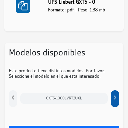
UPS Liebert GXT5 - 0
Formato: pdf | Peso: 1.38 mb
Modelos disponibles
Este producto tiene distintos modelos. Por favor,
Seleccione el modelo en el que esta interesado.
‹
›
GXT5-1000LVRT2UXL