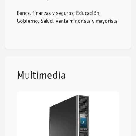
Banca, finanzas y seguros, Educación,
Gobierno, Salud, Venta minorista y mayorista
Multimedia