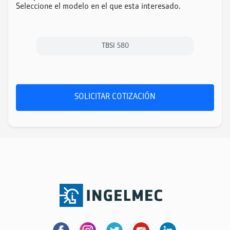
Seleccione el modelo en el que esta interesado.
TBSI 580
SOLICITAR COTIZACIÓN