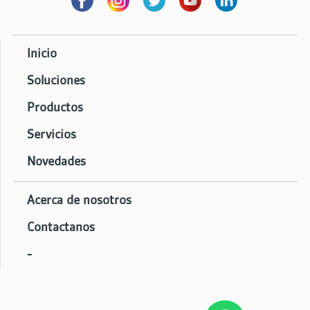
Inicio
Soluciones
Productos
Servicios
Novedades
Acerca de nosotros
Contactanos
-