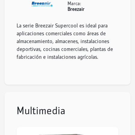
Marca:
Breezair
La serie Breezair Supercool es ideal para
aplicaciones comerciales como áreas de
almacenamiento, almacenes, instalaciones
deportivas, cocinas comerciales, plantas de
fabricación e instalaciones agrícolas.
Multimedia