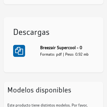
Descargas
Breezair Supercool - 0
Formato: pdf | Peso: 0.92 mb
Modelos disponibles
Este producto tiene distintos modelos. Por favor,